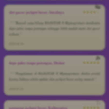
slot gacor jackpot besar, Surabaya
★★★★☆
"Banyak yang bilang RAJASTAR X Mgmagromais membantu
depo pulsa tanpa potongan sehingga lebih mudah main slot gacor
terbaru."
2026-06-24
depo pulsa tanpa potongan, Medan
★★★★★
"Pengalaman di RAJASTAR X Mgmagromais dinilai positif
karena linknya selalu update dan jackpot besar sering muncul."
2026-07-22
gampang jackpot besar, Kalimantan
★★★★★