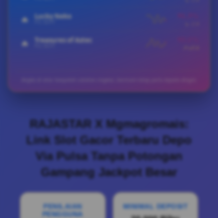
91.3%
Lucky Neko
🔥
PG SOFT
↘ -1.9
93.1%
Treasures of Aztec
🔥
PG SOFT
↗ +5.8
90.4%
Hot Hot Fruit
✨
HABANERO
↘ -5.1
93.6%
Koi Gate
✨
Angka di atas hanyalah catatan ringkas; bermain tetap perlu kepala dingin.
HABANERO
↘ -1.6
86.0%
Gates of Olympus
👑
PRAGMATIC
↘ -4.7
RAJASTAR X Mgmagromais:
88.5%
Starlight Princess
👑
PRAGMATIC
↘ -3.1
Link Slot Gacor Terbaru Depo
93.9%
Sweet Bonanza
👑
Via Pulsa Tanpa Potongan
PRAGMATIC
↗ +4.8
Gampang Jackpot Besar
89.3%
Mahjong Ways 2
🔥
PG SOFT
↘ -1.9
91.3%
Lucky Neko
🔥
PG SOFT
↘ -1.9
PENILAIAN
MINIMAL DEPOSIT
PENGGUNA