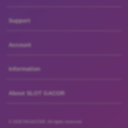
Buka
Support
Buka
Account
Buka
Information
Buka
About SLOT GACOR
© 2026 RAJASTAR. All rights reserved.