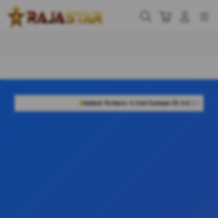
Skip
to
Cari
Troli
Login
Navigation
content
Buka Info Lebih Lanjut
Update Terbaru: 4 Juni Sampai 25 Juli 2026
987.338 Komentar Memb