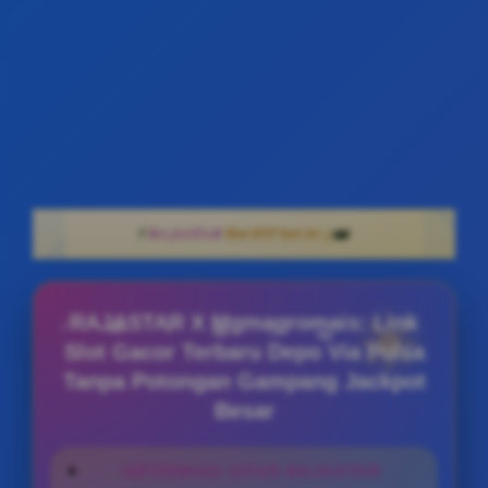
👑
⚡
RAJASTAR
lihat RTP hari ini ↓
·
RAJASTAR X Mgmagromais: Link
Slot Gacor Terbaru Depo Via Pulsa
Tanpa Potongan Gampang Jackpot
Besar
INFORMASI SITUS RAJASTAR